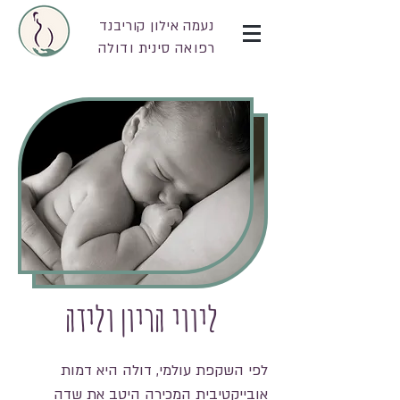
נעמה אילון קוריבנד
רפואה סינית ודולה
ליווי הריון ולידה
לפי השקפת עולמי, דולה היא דמות
אובייקטיבית המכירה היטב את שדה